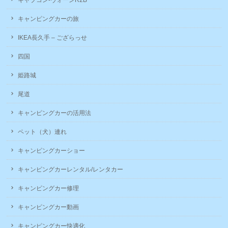
キャブコン-ヴォーンR2B
キャンピングカーの旅
IKEA長久手 – ござらっせ
四国
姫路城
尾道
キャンピングカーの活用法
ペット（犬）連れ
キャンピングカーショー
キャンピングカーレンタル/レンタカー
キャンピングカー修理
キャンピングカー動画
キャンピングカー快適化