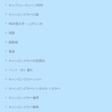
キャブコン-ヴォーンR2B
キャンピングカーの旅
IKEA長久手 – ござらっせ
四国
姫路城
尾道
キャンピングカーの活用法
ペット（犬）連れ
キャンピングカーショー
キャンピングカーレンタル/レンタカー
キャンピングカー修理
キャンピングカー動画