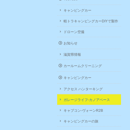
キャンピングカー
軽トラキャンピングカーDIYで製作
ドローン空撮
お知らせ
滋賀県情報
カールームクリーニング
キャンピングカー
アクセス ハンターキング
ガレージライフ-カノアベース
キャブコン-ヴォーンR2B
キャンピングカーの旅