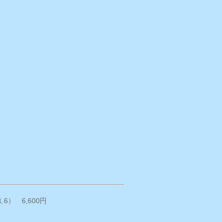
6） 6,600円