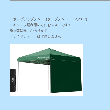
・
ポップアップテント（タープテント）
2,200円
※キャンプ場利用の方におススメです！！
※個数に限りがあります
※サイドシェードは付属しません