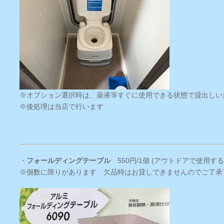
※オプション選択時は、薬液等すぐに使用できる状態で貸出しい
※後処理は当店で行います
・
フォールディングテーブル
550円/1個 (アウトドアで使用す
※個数に限りがあります 欠品時はお貸しできませんのでご了承