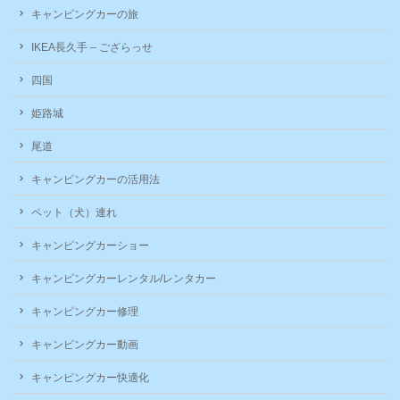
キャンピングカーの旅
IKEA長久手 – ござらっせ
四国
姫路城
尾道
キャンピングカーの活用法
ペット（犬）連れ
キャンピングカーショー
キャンピングカーレンタル/レンタカー
キャンピングカー修理
キャンピングカー動画
キャンピングカー快適化