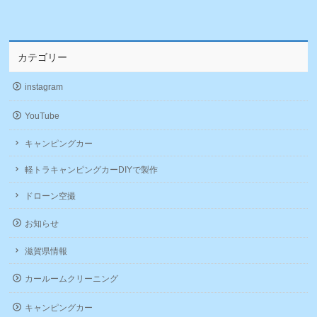
カテゴリー
instagram
YouTube
キャンピングカー
軽トラキャンピングカーDIYで製作
ドローン空撮
お知らせ
滋賀県情報
カールームクリーニング
キャンピングカー