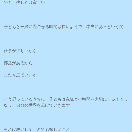
でも、少しだけ寂しい
子どもと一緒に過ごせる時間は長いようで、本当にあっという間
仕事が忙しいから
部活があるから
また今度でいいか
そう思っているうちに、子どもは友達との時間を大切にするように
なり、自分の世界を広げていきます
それは親として、とても嬉しいこと