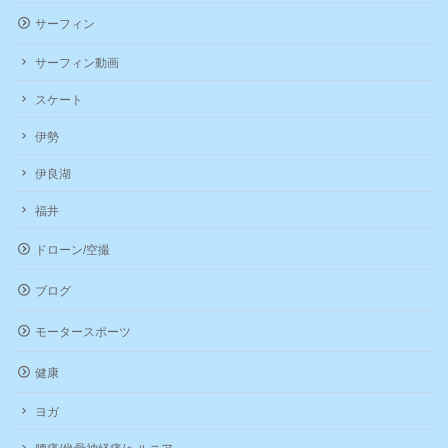
サーフィン
サーフィン動画
スケート
伊勢
伊良湖
福井
ドローン/空撮
ブログ
モータースポーツ
健康
ヨガ