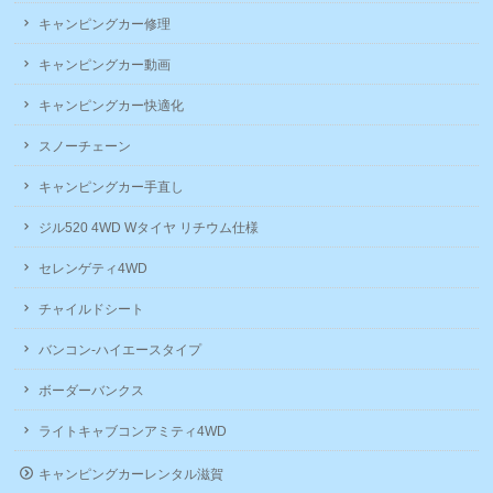
キャンピングカー修理
キャンピングカー動画
キャンピングカー快適化
スノーチェーン
キャンピングカー手直し
ジル520 4WD Wタイヤ リチウム仕様
セレンゲティ4WD
チャイルドシート
バンコン-ハイエースタイプ
ボーダーバンクス
ライトキャブコンアミティ4WD
キャンピングカーレンタル滋賀