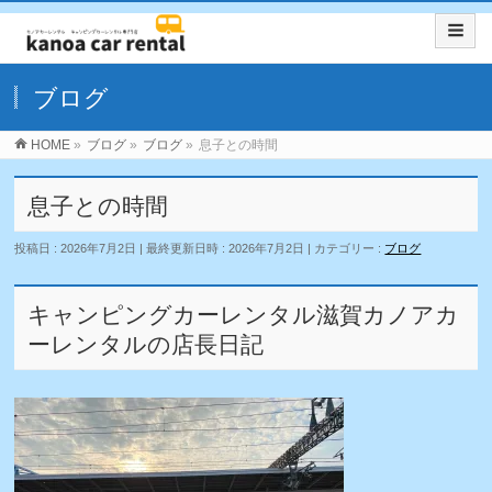
ブログ
HOME
»
ブログ
»
ブログ
»
息子との時間
息子との時間
投稿日 : 2026年7月2日
最終更新日時 : 2026年7月2日
カテゴリー :
ブログ
キャンピングカーレンタル滋賀カノアカ
ーレンタルの店長日記