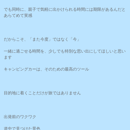
でも同時に、親子で気軽に出かけられる時間には期限があるんだと
あらてめて実感
だからこそ、「また今度」ではなく「今」
一緒に過ごせる時間を、少しでも特別な思い出にしてほしいと思い
ます
キャンピングカーは、そのための最高のツール
目的地に着くことだけが旅ではありません
出発前のワクワク
道中で見つけた景色