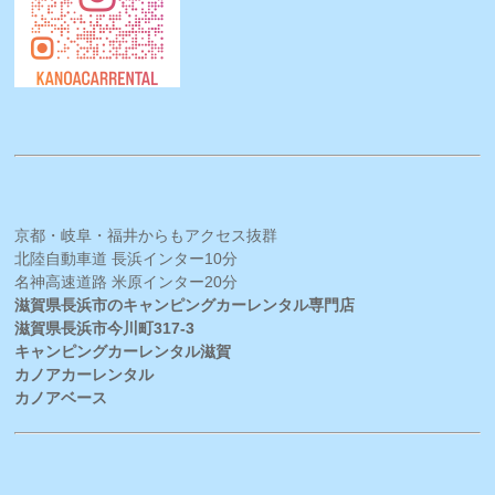
京都・岐阜・福井からもアクセス抜群
北陸自動車道 長浜インター10分
名神高速道路 米原インター20分
滋賀県長浜市のキャンピングカーレンタル専門店
滋賀県長浜市今川町317-3
キャンピングカーレンタル滋賀
カノアカーレンタル
カノアベース