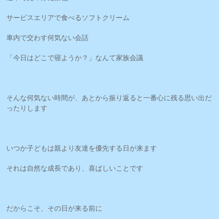
サービスエリアで食べるソフトクリーム
車内で交わす何気ない会話
「今日はどこで寝ようか？」なんて家族会議
そんな何気ない時間が、あとから振り返ると一番心に残る思い出だ
ったりします
いつか子どもは親より友達を優先する日が来ます
それは自然な成長であり、喜ばしいことです
だからこそ、その日が来る前に