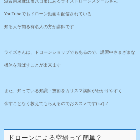
滋賀県東近江市八日市にあるライズドローンスクールさん
YouTubeでもドローン動画を配信されている
知る人ぞ知る有名人の方が講師です
ライズさんは、ドローンショップでもあるので、講習中さまざまな
機体を飛ばすことが出来ます
また、知っている知識・技術をカリスマ講師がわかりやすく
余すことなく教えてもらえるのでおススメです(‘ω’)ノ
ドローンによる空撮って簡単？