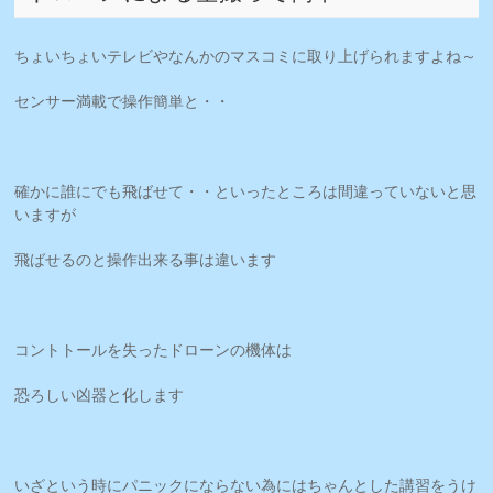
ちょいちょいテレビやなんかのマスコミに取り上げられますよね～
センサー満載で操作簡単と・・
確かに誰にでも飛ばせて・・といったところは間違っていないと思
いますが
飛ばせるのと操作出来る事は違います
コントトールを失ったドローンの機体は
恐ろしい凶器と化します
いざという時にパニックにならない為にはちゃんとした講習をうけ