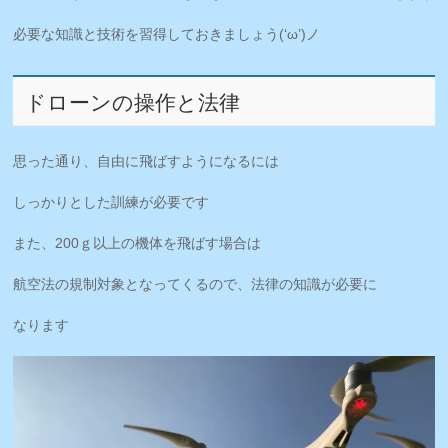
必要な知識と技術を習得しておきましょう(‘ω’)ノ
ドローンの操作と法律
思った通り、自由に飛ばすようになるには
しっかりとした訓練が必要です
また、200ｇ以上の機体を飛ばす場合は
航空法の規制対象となってくるので、法律の知識が必要に
なります