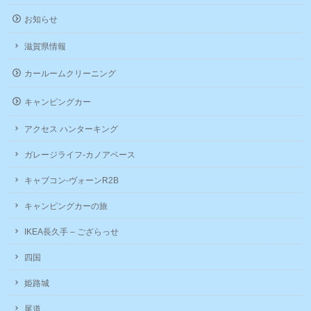
お知らせ
滋賀県情報
カールームクリーニング
キャンピングカー
アクセス ハンターキング
ガレージライフ-カノアベース
キャブコン-ヴォーンR2B
キャンピングカーの旅
IKEA長久手 – ござらっせ
四国
姫路城
尾道