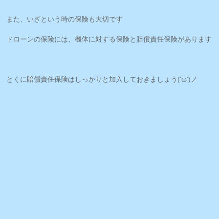
また、いざという時の保険も大切です
ドローンの保険には、機体に対する保険と賠償責任保険があります
とくに賠償責任保険はしっかりと加入しておきましょう(‘ω’)ノ