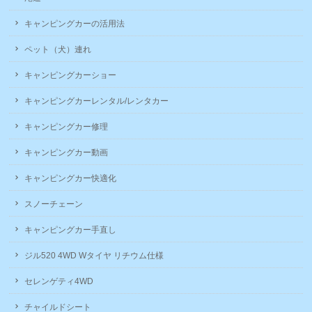
キャンピングカーの活用法
ペット（犬）連れ
キャンピングカーショー
キャンピングカーレンタル/レンタカー
キャンピングカー修理
キャンピングカー動画
キャンピングカー快適化
スノーチェーン
キャンピングカー手直し
ジル520 4WD Wタイヤ リチウム仕様
セレンゲティ4WD
チャイルドシート