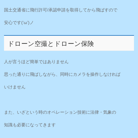
国土交通省に飛行許可/承認申請を取得してから飛ばすので
安心です(‘ω’)ノ
ドローン空撮とドローン保険
人が言うほど簡単ではありません
思った通りに飛ばしながら、同時にカメラを操作しなければ
いけません
また、いざという時のオペレーション技術に法律・気象の
知識も必要になってきます