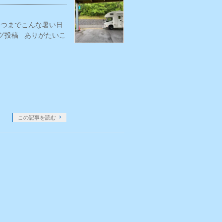
いつまでこんな暑い日
グ投稿 ありがたいこ
この記事を読む