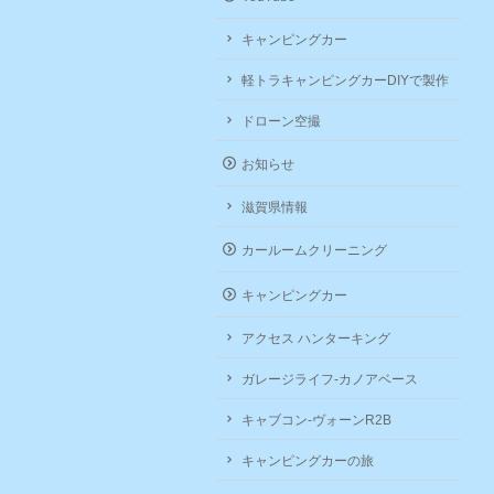
キャンピングカー
軽トラキャンピングカーDIYで製作
ドローン空撮
お知らせ
滋賀県情報
カールームクリーニング
キャンピングカー
アクセス ハンターキング
ガレージライフ-カノアベース
キャブコン-ヴォーンR2B
キャンピングカーの旅