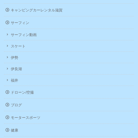
キャンピングカーレンタル滋賀
サーフィン
サーフィン動画
スケート
伊勢
伊良湖
福井
ドローン/空撮
ブログ
モータースポーツ
健康