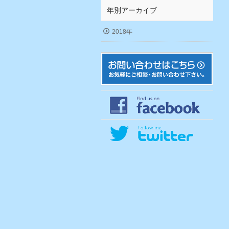
年別アーカイブ
2018年