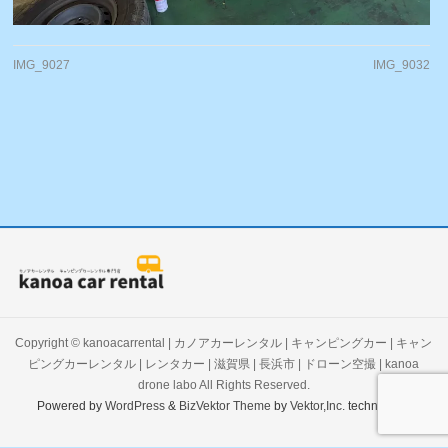
IMG_9027
IMG_9032
Copyright ©
kanoacarrental | カノアカーレンタル | キャンピングカー | キャン
ピングカーレンタル | レンタカー | 滋賀県 | 長浜市 | ドローン空撮 | kanoa
drone labo
All Rights Reserved.
Powered by
WordPress
&
BizVektor Theme
by
Vektor,Inc.
technology.