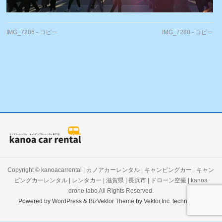
IMG_7286 - コピー
IMG_7288 - コピー
Copyright ©
kanoacarrental | カノアカーレンタル | キャンピングカー | キャン
ピングカーレンタル | レンタカー | 滋賀県 | 長浜市 | ドローン空撮 | kanoa
drone labo
All Rights Reserved.
Powered by
WordPress
&
BizVektor Theme
by
Vektor,Inc.
technology.