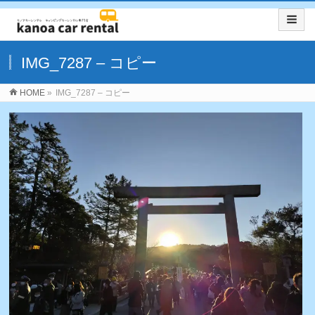
IMG_7287 – コピー
HOME
»
IMG_7287 – コピー