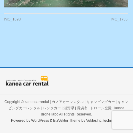
IMG_1698
IMG_1735
Copyright ©
kanoacarrental | カノアカーレンタル | キャンピングカー | キャン
ピングカーレンタル | レンタカー | 滋賀県 | 長浜市 | ドローン空撮 | kanoa
drone labo
All Rights Reserved.
Powered by
WordPress
&
BizVektor Theme
by
Vektor,Inc.
technology.